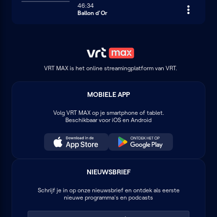
46:34
Ballon d'Or
VRT MAX is het online streamingplatform van VRT.
MOBIELE APP
Volg
VRT MAX
op je smartphone of tablet.
Beschikbaar voor iOS en Android
NIEUWSBRIEF
Schrijf je in op onze nieuwsbrief en ontdek als eerste
nieuwe programma's en podcasts