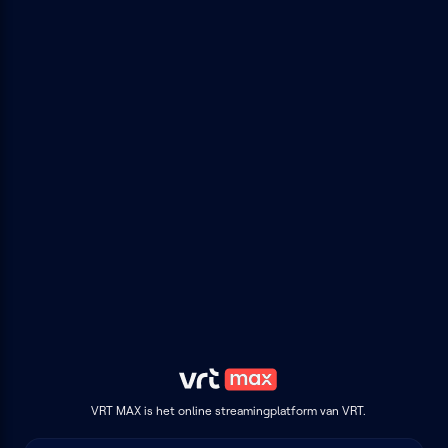
VRT MAX is het online streamingplatform van VRT.