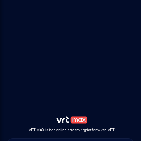
VRT MAX is het online streamingplatform van VRT.