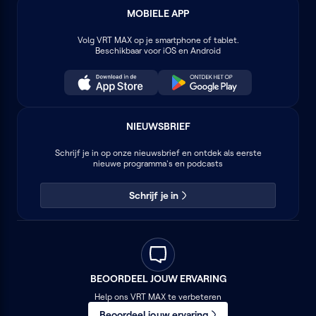
MOBIELE APP
Volg
VRT MAX
op je smartphone of tablet.
Beschikbaar voor iOS en Android
NIEUWSBRIEF
Schrijf je in op onze nieuwsbrief en ontdek als eerste
nieuwe programma's en podcasts
Schrijf je in
BEOORDEEL JOUW ERVARING
Help ons VRT MAX te verbeteren
Beoordeel jouw ervaring