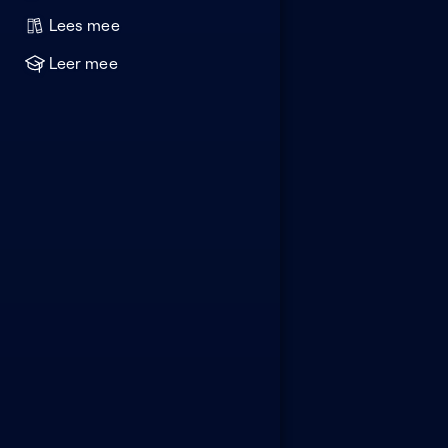
Lees mee
Leer mee