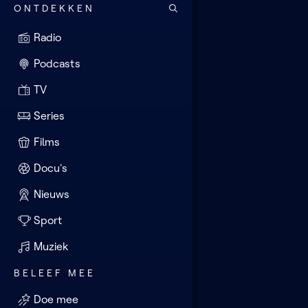
ONTDEKKEN
Radio
Podcasts
TV
Series
Films
Docu's
Nieuws
Sport
Muziek
BELEEF MEE
Doe mee