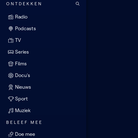
ONTDEKKEN
Radio
Podcasts
TV
Series
Films
Docu's
Nieuws
Sport
Muziek
BELEEF MEE
Doe mee