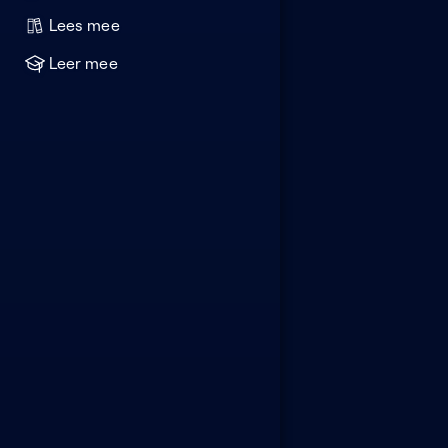
Lees mee
Leer mee