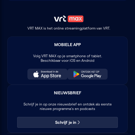
VRT MAX is het online streamingplatform van VRT.
MOBIELE APP
Volg
VRT MAX
op je smartphone of tablet.
Beschikbaar voor iOS en Android
NIEUWSBRIEF
Schrijf je in op onze nieuwsbrief en ontdek als eerste
nieuwe programma's en podcasts
Schrijf je in