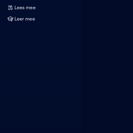
Lees mee
Leer mee