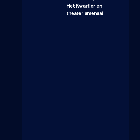
Het Kwartier en
theater arsenaal