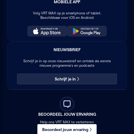
MOBIELE APP
Volg
VRT MAX
op je smartphone of tablet.
Beschikbaar voor iOS en Android
NIEUWSBRIEF
Schrijf je in op onze nieuwsbrief en ontdek als eerste
nieuwe programma's en podcasts
Schrijf je in
BEOORDEEL JOUW ERVARING
Help ons VRT MAX te verbeteren
Beoordeel jouw ervaring