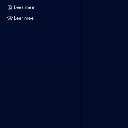
Lees mee
Leer mee