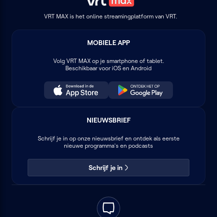
VRT MAX is het online streamingplatform van VRT.
MOBIELE APP
Volg
VRT MAX
op je smartphone of tablet.
Beschikbaar voor iOS en Android
NIEUWSBRIEF
Schrijf je in op onze nieuwsbrief en ontdek als eerste
nieuwe programma's en podcasts
Schrijf je in