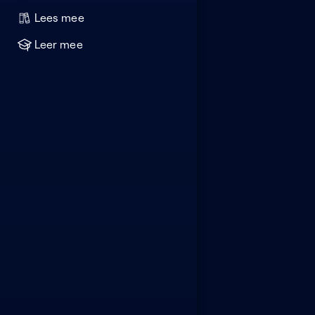
Lees mee
Leer mee