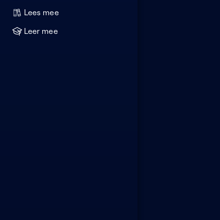
Lees mee
Leer mee