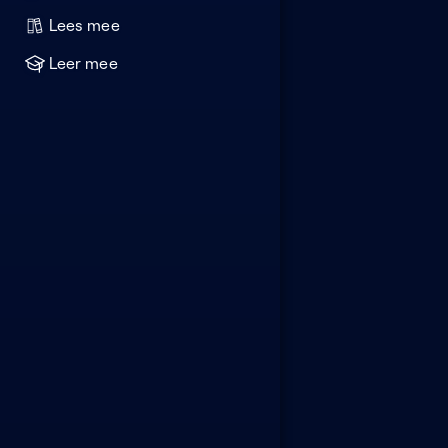
Lees mee
Leer mee