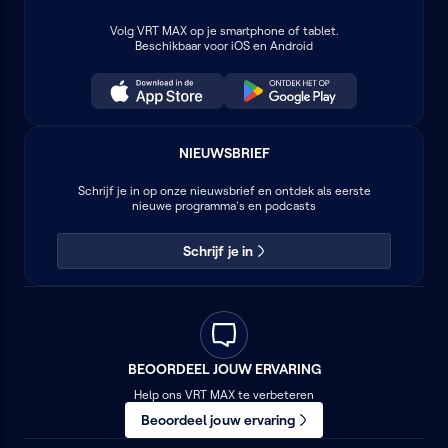
Volg
VRT MAX
op je smartphone of tablet.
Beschikbaar voor iOS en Android
NIEUWSBRIEF
Schrijf je in op onze nieuwsbrief en ontdek als eerste
nieuwe programma's en podcasts
Schrijf je in
BEOORDEEL JOUW ERVARING
Help ons VRT MAX te verbeteren
Beoordeel jouw ervaring