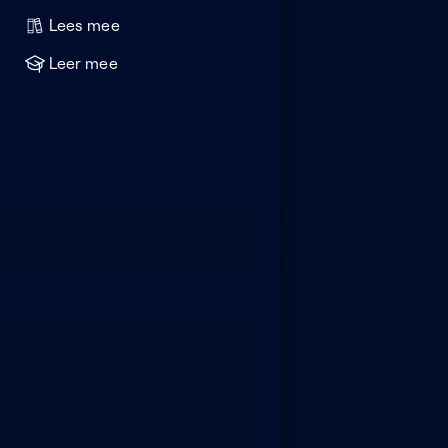
Lees mee
Leer mee