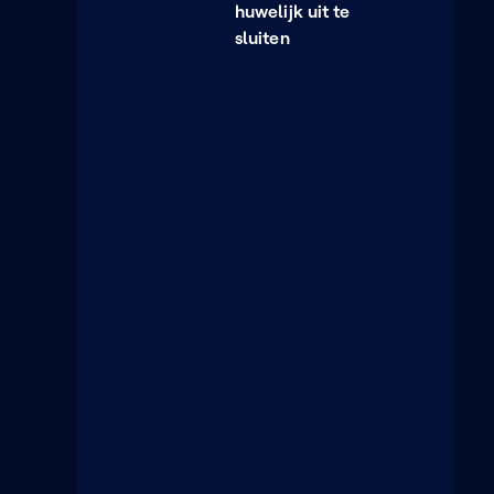
huwelijk uit te
sluiten