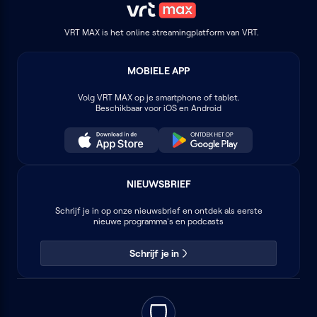
VRT MAX is het online streamingplatform van VRT.
MOBIELE APP
Volg
VRT MAX
op je smartphone of tablet.
Beschikbaar voor iOS en Android
NIEUWSBRIEF
Schrijf je in op onze nieuwsbrief en ontdek als eerste
nieuwe programma's en podcasts
Schrijf je in