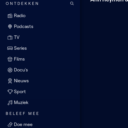
ONTDEKKEN
Radio
Podcasts
TV
Series
Films
Docu's
Nieuws
Sport
Muziek
BELEEF MEE
Doe mee