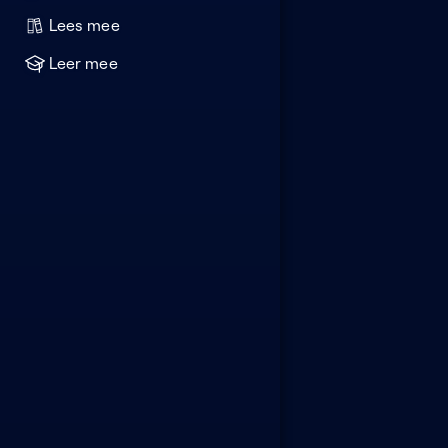
Lees mee
Leer mee