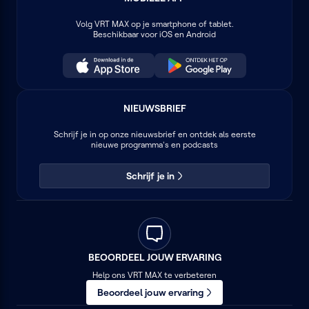
Volg
VRT MAX
op je smartphone of tablet.
Beschikbaar voor iOS en Android
NIEUWSBRIEF
Schrijf je in op onze nieuwsbrief en ontdek als eerste
nieuwe programma's en podcasts
Schrijf je in
BEOORDEEL JOUW ERVARING
Help ons VRT MAX te verbeteren
Beoordeel jouw ervaring