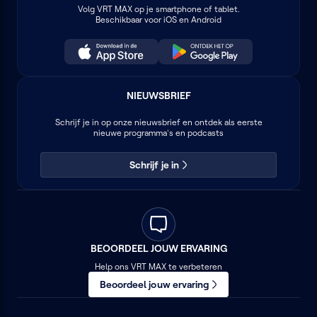
Volg
VRT MAX
op je smartphone of tablet.
Beschikbaar voor iOS en Android
NIEUWSBRIEF
Schrijf je in op onze nieuwsbrief en ontdek als eerste
nieuwe programma's en podcasts
Schrijf je in
BEOORDEEL JOUW ERVARING
Help ons VRT MAX te verbeteren
Beoordeel jouw ervaring