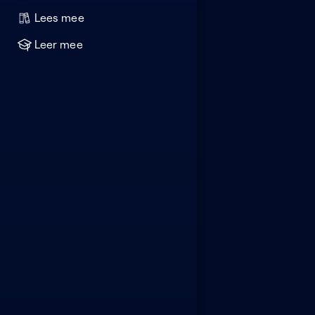
Lees mee
Leer mee