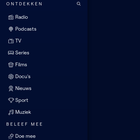
ONTDEKKEN
Radio
Podcasts
TV
Series
Films
Docu's
Nieuws
Sport
Muziek
BELEEF MEE
Doe mee