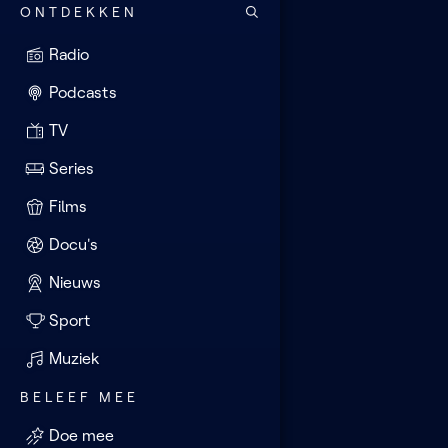
ONTDEKKEN
Radio
Podcasts
TV
Series
Films
Docu's
Nieuws
Sport
Muziek
BELEEF MEE
Doe mee