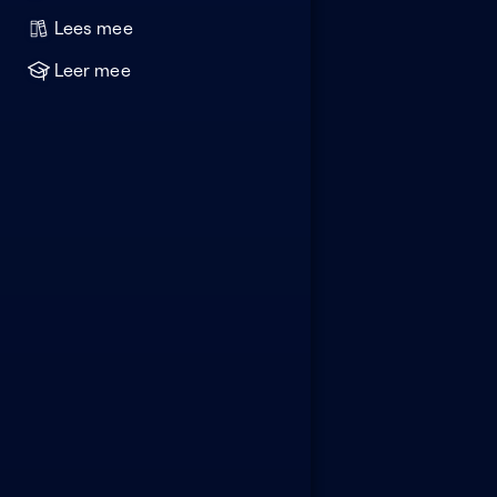
Lees mee
Leer mee