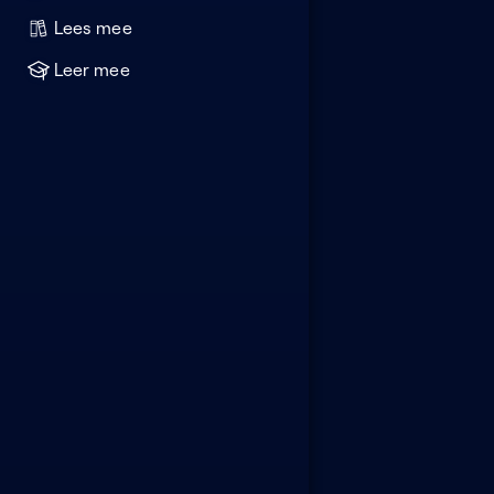
Lees mee
Leer mee