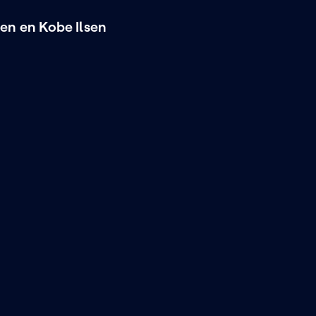
n en Kobe Ilsen