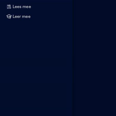
Lees mee
Leer mee