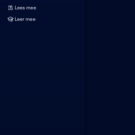
Lees mee
Leer mee