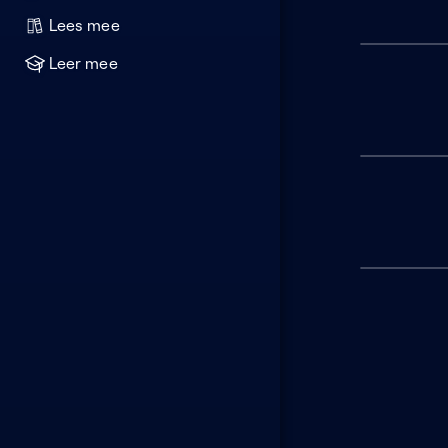
Lees mee
Leer mee