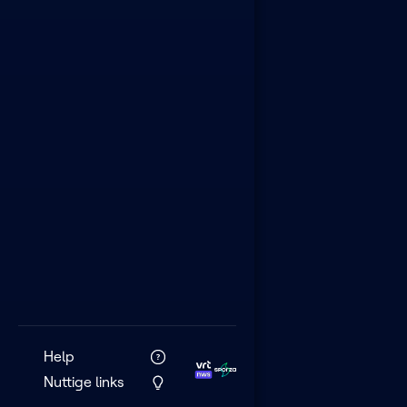
Help
Nuttige links