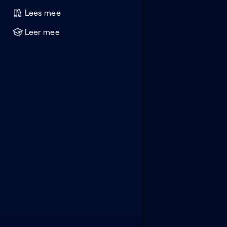
Lees mee
Leer mee