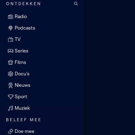
ONTDEKKEN
Radio
Podcasts
TV
Series
Films
Docu's
Nieuws
Sport
Muziek
BELEEF MEE
Doe mee