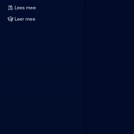
Lees mee
Leer mee