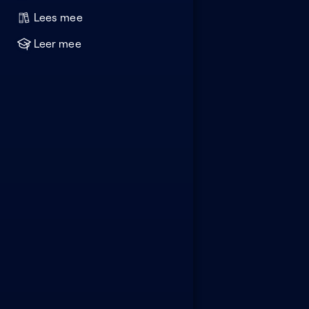
Lees mee
Leer mee