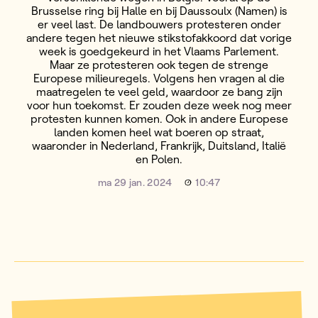
Brusselse ring bij Halle en bij Daussoulx (Namen) is
er veel last. De landbouwers protesteren onder
andere tegen het nieuwe stikstofakkoord dat vorige
week is goedgekeurd in het Vlaams Parlement.
Maar ze protesteren ook tegen de strenge
Europese milieuregels. Volgens hen vragen al die
maatregelen te veel geld, waardoor ze bang zijn
voor hun toekomst. Er zouden deze week nog meer
protesten kunnen komen. Ook in andere Europese
landen komen heel wat boeren op straat,
waaronder in Nederland, Frankrijk, Duitsland, Italië
en Polen.
ma 29 jan. 2024
10:47