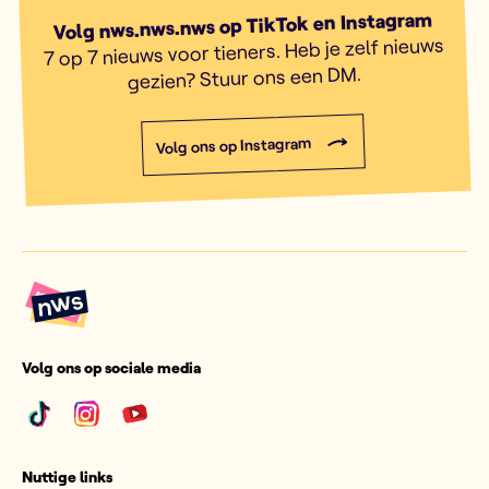
Volg nws.nws.nws op TikTok en Instagram
7 op 7 nieuws voor tieners. Heb je zelf nieuws
gezien? Stuur ons een DM.
Volg ons op Instagram
Volg ons op sociale media
Nuttige links