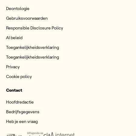
Deontologie
Gebruiksvoorwaarden
Responsible Disclosure Policy
AI beleid
Toegankelijkheidsverklaring
Toegankelijkheidsverklaring
Privacy
Cookie policy
Contact
Hoofdredactie
Bedrijfsgegevens
Heb je een vraag