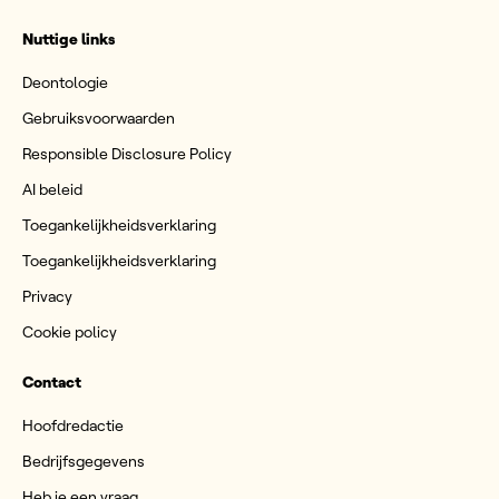
Nuttige links
Deontologie
Gebruiksvoorwaarden
Responsible Disclosure Policy
AI beleid
Toegankelijkheidsverklaring
Toegankelijkheidsverklaring
Privacy
Cookie policy
Contact
Hoofdredactie
Bedrijfsgegevens
Heb je een vraag