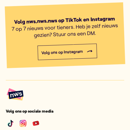
Volg nws.nws.nws op TikTok en Instagram
7 op 7 nieuws voor tieners. Heb je zelf nieuws
gezien? Stuur ons een DM.
Volg ons op Instagram
Volg ons op sociale media