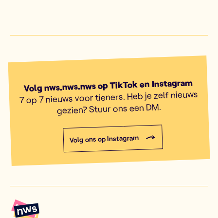
Volg nws.nws.nws op TikTok en Instagram
7 op 7 nieuws voor tieners. Heb je zelf nieuws
gezien? Stuur ons een DM.
Volg ons op Instagram