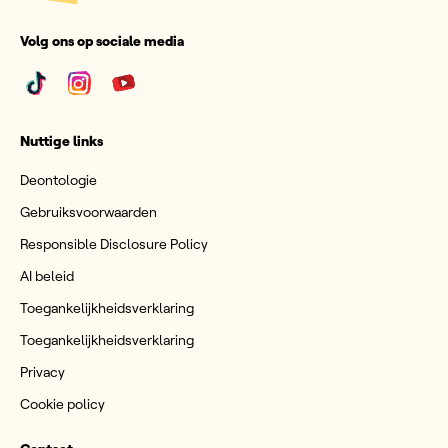
Volg ons op sociale media
Nuttige links
Deontologie
Gebruiksvoorwaarden
Responsible Disclosure Policy
AI beleid
Toegankelijkheidsverklaring
Toegankelijkheidsverklaring
Privacy
Cookie policy