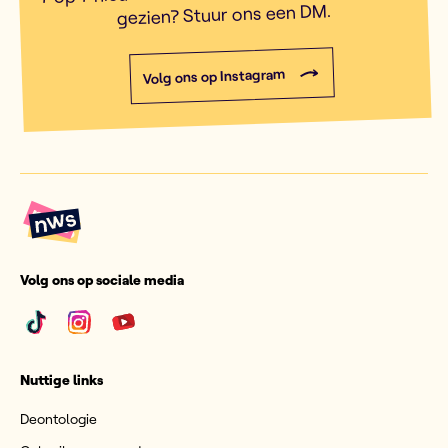
gezien? Stuur ons een DM.
Volg ons op Instagram
Volg ons op sociale media
Nuttige links
Deontologie