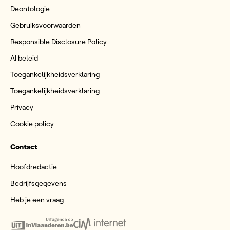
Deontologie
Gebruiksvoorwaarden
Responsible Disclosure Policy
AI beleid
Toegankelijkheidsverklaring
Toegankelijkheidsverklaring
Privacy
Cookie policy
Contact
Hoofdredactie
Bedrijfsgegevens
Heb je een vraag