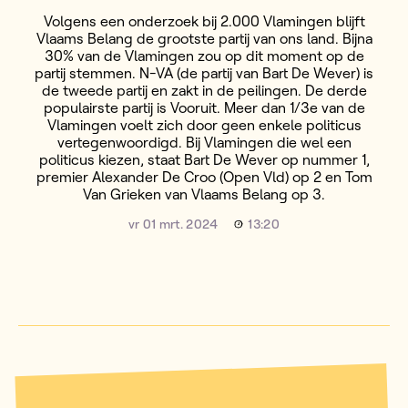
Volgens een onderzoek bij 2.000 Vlamingen blijft
Vlaams Belang de grootste partij van ons land. Bijna
30% van de Vlamingen zou op dit moment op de
partij stemmen. N-VA (de partij van Bart De Wever) is
de tweede partij en zakt in de peilingen. De derde
populairste partij is Vooruit. Meer dan 1/3e van de
Vlamingen voelt zich door geen enkele politicus
vertegenwoordigd. Bij Vlamingen die wel een
politicus kiezen, staat Bart De Wever op nummer 1,
premier Alexander De Croo (Open Vld) op 2 en Tom
Van Grieken van Vlaams Belang op 3.
vr 01 mrt. 2024
13:20