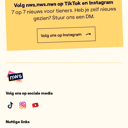
Volg nws.nws.nws op TikTok en Instagram
7 op 7 nieuws voor tieners. Heb je zelf nieuws
gezien? Stuur ons een DM.
Volg ons op Instagram
Volg ons op sociale media
Nuttige links