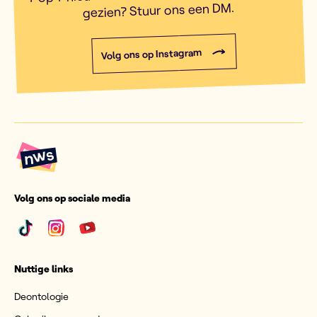
gezien? Stuur ons een DM.
Volg ons op Instagram
Volg ons op sociale media
Nuttige links
Deontologie