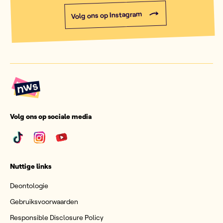
Volg ons op Instagram
Volg ons op sociale media
Nuttige links
Deontologie
Gebruiksvoorwaarden
Responsible Disclosure Policy