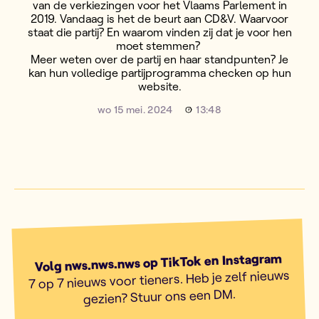
van de verkiezingen voor het Vlaams Parlement in
2019. Vandaag is het de beurt aan CD&V. Waarvoor
staat die partij? En waarom vinden zij dat je voor hen
moet stemmen?
Meer weten over de partij en haar standpunten? Je
kan hun volledige partijprogramma checken op hun
website.
wo 15 mei. 2024
13:48
Volg nws.nws.nws op TikTok en Instagram
7 op 7 nieuws voor tieners. Heb je zelf nieuws
gezien? Stuur ons een DM.