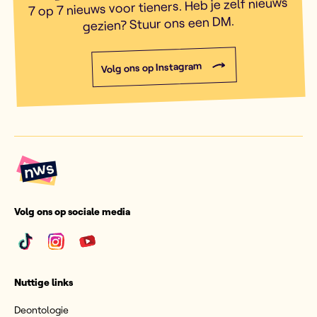
7 op 7 nieuws voor tieners. Heb je zelf nieuws
gezien? Stuur ons een DM.
Volg ons op Instagram
Volg ons op sociale media
Nuttige links
Deontologie