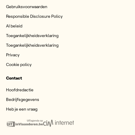
Gebruiksvoorwaarden
Responsible Disclosure Policy
AI beleid
Toegankelijkheidsverklaring
Toegankelijkheidsverklaring
Privacy
Cookie policy
Contact
Hoofdredactie
Bedrijfsgegevens
Heb je een vraag