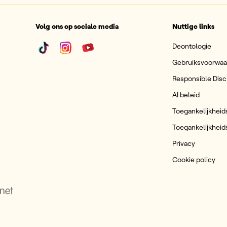
Volg ons op sociale media
Nuttige links
Deontologie
Gebruiksvoorwa
Responsible Disc
AI beleid
Toegankelijkheid
Toegankelijkheid
Privacy
Cookie policy