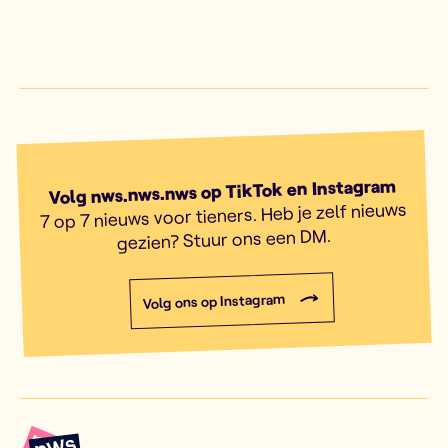
Volg nws.nws.nws op TikTok en Instagram
7 op 7 nieuws voor tieners. Heb je zelf nieuws
gezien? Stuur ons een DM.
Volg ons op Instagram