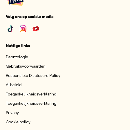
Volg ons op sociale media
Nuttige links
Deontologie
Gebruiksvoorwaarden
Responsible Disclosure Policy
AI beleid
Toegankelijkheidsverklaring
Toegankelijkheidsverklaring
Privacy
Cookie policy