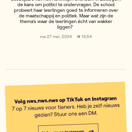
de kans om politici te ondervragen. De school
probeert haar leerlingen goed te informeren over
de maatschappij en politiek. Maar wat zijn de
thema’s waar de leerlingen écht van wakker
liggen?
ma 27 mei. 2024
15:54
Volg nws.nws.nws op TikTok en Instagram
7 op 7 nieuws voor tieners. Heb je zelf nieuws
gezien? Stuur ons een DM.