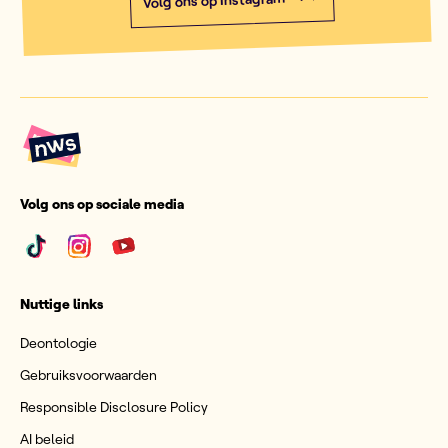
Volg ons op Instagram
Volg ons op sociale media
Nuttige links
Deontologie
Gebruiksvoorwaarden
Responsible Disclosure Policy
AI beleid