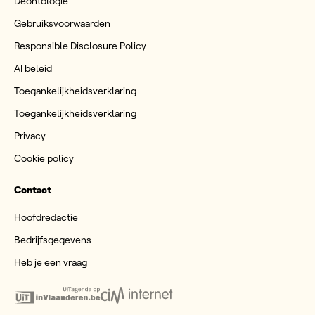
Deontologie
Gebruiksvoorwaarden
Responsible Disclosure Policy
AI beleid
Toegankelijkheidsverklaring
Toegankelijkheidsverklaring
Privacy
Cookie policy
Contact
Hoofdredactie
Bedrijfsgegevens
Heb je een vraag