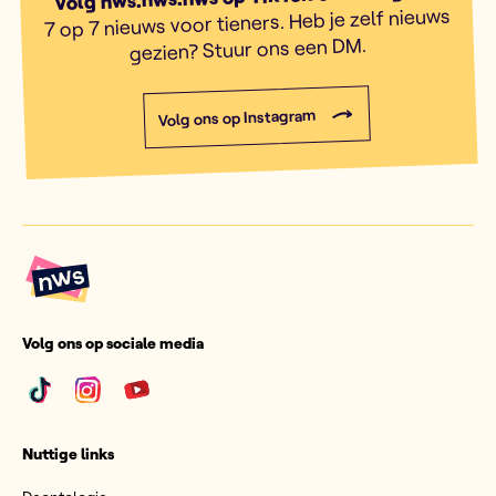
7 op 7 nieuws voor tieners. Heb je zelf nieuws
gezien? Stuur ons een DM.
Volg ons op Instagram
Volg ons op sociale media
Nuttige links