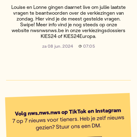
Louise en Lonne gingen daarnet live om jullie laatste
vragen te beantwoorden over de verkiezingen van
zondag. Hier vind je de meest gestelde vragen.
Swipe! Meer info vind je nog steeds op onze
website nwsnwsnws.be in onze verkiezingsdossiers
KIES24 of KIES24Europa.
za 08 jun. 2024
07:05
Volg nws.nws.nws op TikTok en Instagram
7 op 7 nieuws voor tieners. Heb je zelf nieuws
gezien? Stuur ons een DM.