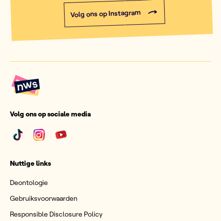
Volg ons op Instagram
Volg ons op sociale media
Nuttige links
Deontologie
Gebruiksvoorwaarden
Responsible Disclosure Policy