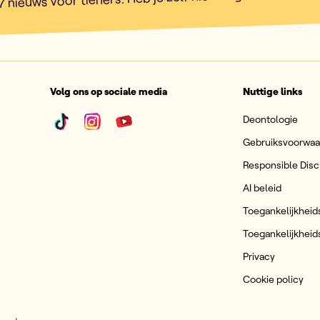
Volg ons op sociale media
Nuttige links
Deontologie
Gebruiksvoorwa
Responsible Disc
AI beleid
Toegankelijkheid
Toegankelijkheid
Privacy
Cookie policy