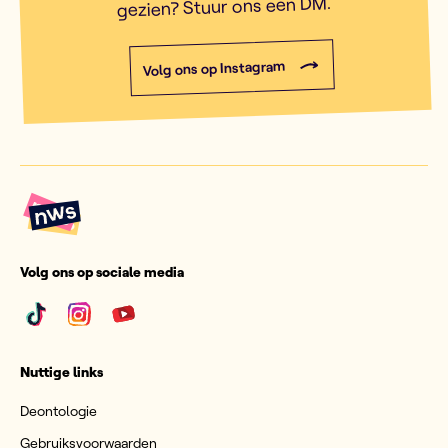
gezien? Stuur ons een DM.
Volg ons op Instagram
Volg ons op sociale media
Nuttige links
Deontologie
Gebruiksvoorwaarden