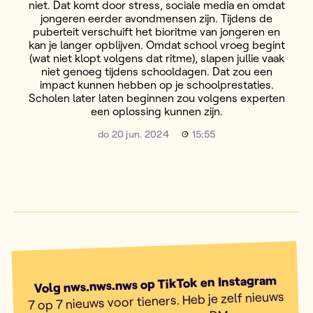
niet. Dat komt door stress, sociale media en omdat
jongeren eerder avondmensen zijn. Tijdens de
puberteit verschuift het bioritme van jongeren en
kan je langer opblijven. Omdat school vroeg begint
(wat niet klopt volgens dat ritme), slapen jullie vaak
niet genoeg tijdens schooldagen. Dat zou een
impact kunnen hebben op je schoolprestaties.
Scholen later laten beginnen zou volgens experten
een oplossing kunnen zijn.
do 20 jun. 2024
15:55
Volg nws.nws.nws op TikTok en Instagram
7 op 7 nieuws voor tieners. Heb je zelf nieuws