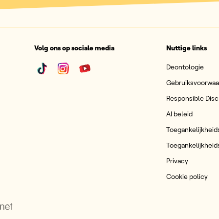
Volg ons op sociale media
Nuttige links
Deontologie
Gebruiksvoorwa
Responsible Disc
AI beleid
Toegankelijkheid
Toegankelijkheid
Privacy
Cookie policy