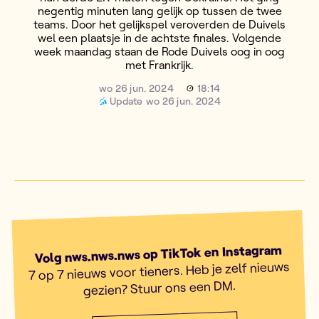
negentig minuten lang gelijk op tussen de twee
teams. Door het gelijkspel veroverden de Duivels
wel een plaatsje in de achtste finales. Volgende
week maandag staan de Rode Duivels oog in oog
met Frankrijk.
wo 26 jun. 2024
18:14
Update
wo 26 jun. 2024
Volg nws.nws.nws op TikTok en Instagram
7 op 7 nieuws voor tieners. Heb je zelf nieuws
gezien? Stuur ons een DM.