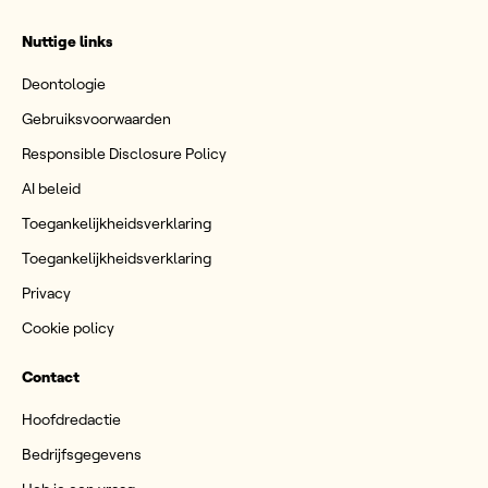
Nuttige links
Deontologie
Gebruiksvoorwaarden
Responsible Disclosure Policy
AI beleid
Toegankelijkheidsverklaring
Toegankelijkheidsverklaring
Privacy
Cookie policy
Contact
Hoofdredactie
Bedrijfsgegevens