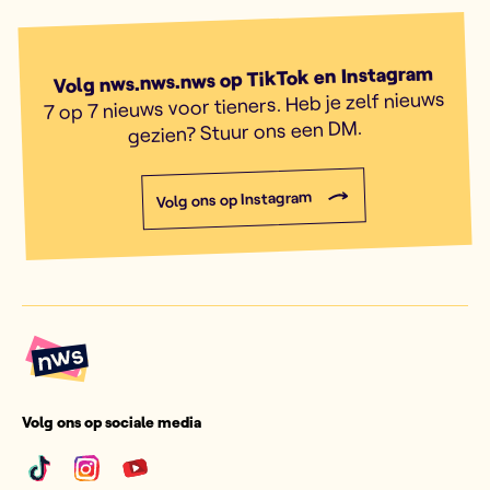
Volg nws.nws.nws op TikTok en Instagram
7 op 7 nieuws voor tieners. Heb je zelf nieuws
gezien? Stuur ons een DM.
Volg ons op Instagram
Volg ons op sociale media