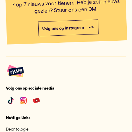
7 op 7 nieuws voor tieners. Heb je zelf nieuws
gezien? Stuur ons een DM.
Volg ons op Instagram
Volg ons op sociale media
Nuttige links
Deontologie