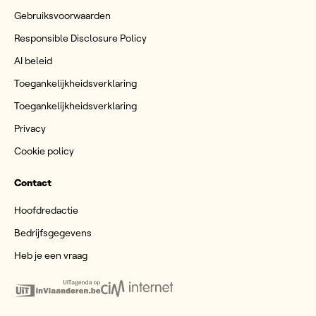
Gebruiksvoorwaarden
Responsible Disclosure Policy
AI beleid
Toegankelijkheidsverklaring
Toegankelijkheidsverklaring
Privacy
Cookie policy
Contact
Hoofdredactie
Bedrijfsgegevens
Heb je een vraag