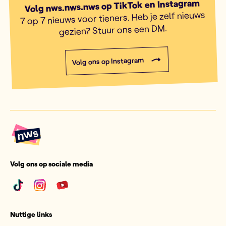
Volg nws.nws.nws op TikTok en Instagram
7 op 7 nieuws voor tieners. Heb je zelf nieuws
gezien? Stuur ons een DM.
Volg ons op Instagram
Volg ons op sociale media
Nuttige links