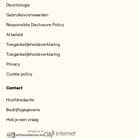
Deontologie
Gebruiksvoorwaarden
Responsible Disclosure Policy
AI beleid
Toegankelijkheidsverklaring
Toegankelijkheidsverklaring
Privacy
Cookie policy
Contact
Hoofdredactie
Bedrijfsgegevens
Heb je een vraag