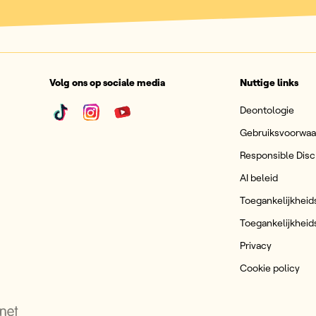
Volg ons op sociale media
Nuttige links
Deontologie
Gebruiksvoorwa
Responsible Disc
AI beleid
Toegankelijkheid
Toegankelijkheid
Privacy
Cookie policy