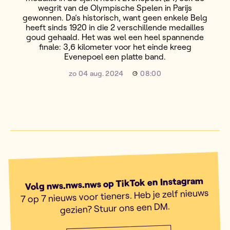
wegrit van de Olympische Spelen in Parijs
gewonnen. Da’s historisch, want geen enkele Belg
heeft sinds 1920 in die 2 verschillende medailles
goud gehaald. Het was wel een heel spannende
finale: 3,6 kilometer voor het einde kreeg
Evenepoel een platte band.
zo 04 aug. 2024
08:00
Volg nws.nws.nws op TikTok en Instagram
7 op 7 nieuws voor tieners. Heb je zelf nieuws
gezien? Stuur ons een DM.